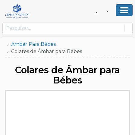
Ambar Para Bébes
Colares de Âmbar para Bébes
Colares de Âmbar para
Bébes