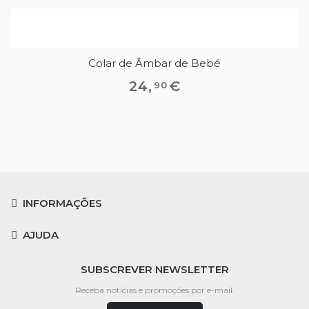
Colar de Âmbar de Bebé
24
,
€
90
INFORMAÇÕES
AJUDA
SUBSCREVER NEWSLETTER
Receba notícias e promoções por e-mail.