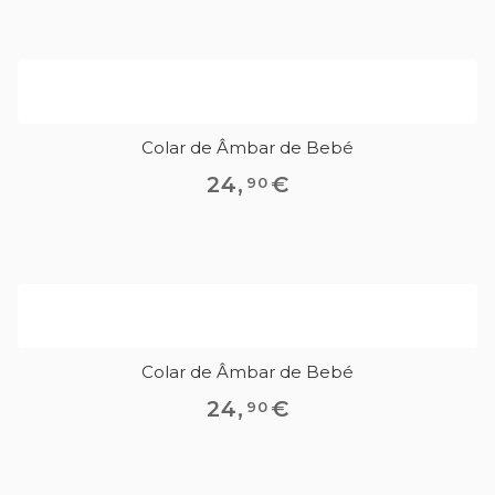
Colar de Âmbar de Bebé
24
,
€
90
Colar de Âmbar de Bebé
24
,
€
90