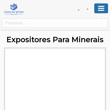
Expositores Para Minerais