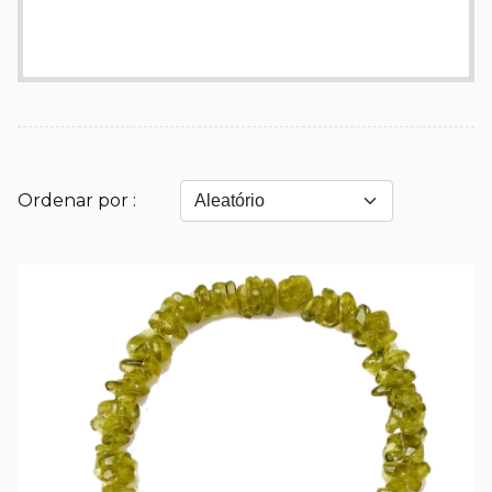
Ordenar por :