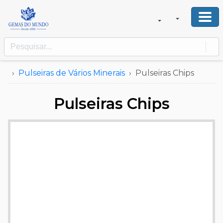
Pulseiras de Vários Minerais
Pulseiras Chips
Pulseiras Chips