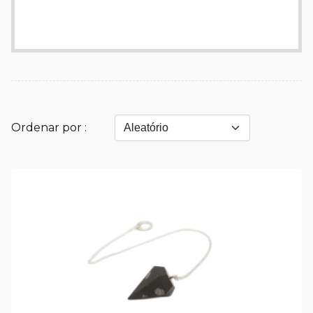
Ordenar por :