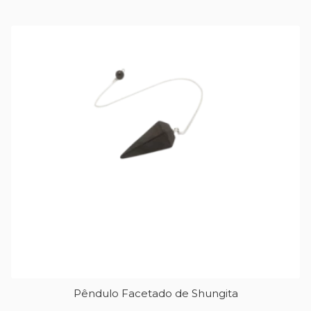
Pêndulo Facetado de Shungita