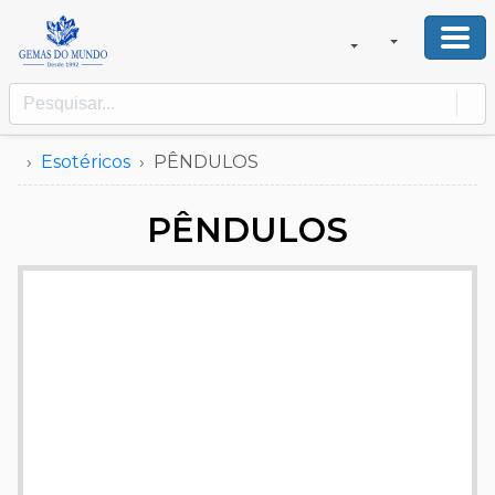
Esotéricos
PÊNDULOS
PÊNDULOS