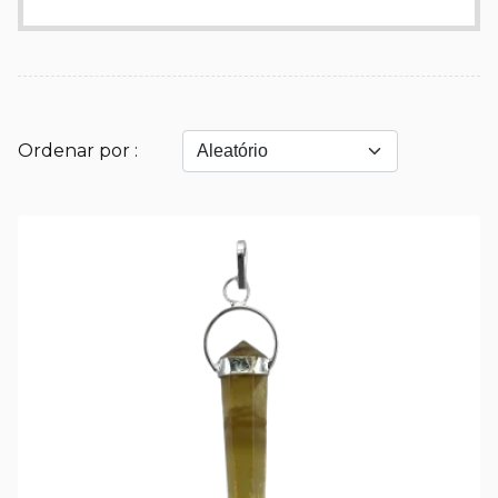
Ordenar por :