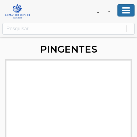
PINGENTES