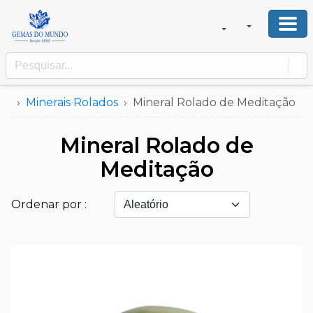
Minerais Rolados
Mineral Rolado de Meditação
Mineral Rolado de
Meditação
Ordenar por :