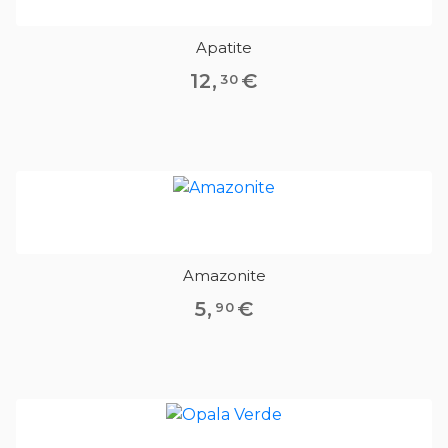
Apatite
12
,
€
30
Amazonite
5
,
€
90