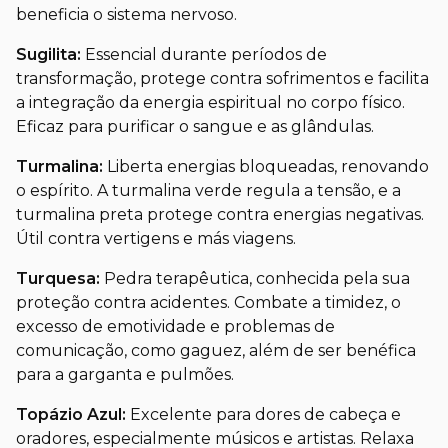
beneficia o sistema nervoso.
Sugilita:
Essencial durante períodos de
transformação, protege contra sofrimentos e facilita
a integração da energia espiritual no corpo físico.
Eficaz para purificar o sangue e as glândulas.
Turmalina:
Liberta energias bloqueadas, renovando
o espírito. A turmalina verde regula a tensão, e a
turmalina preta protege contra energias negativas.
Útil contra vertigens e más viagens.
Turquesa:
Pedra terapêutica, conhecida pela sua
proteção contra acidentes. Combate a timidez, o
excesso de emotividade e problemas de
comunicação, como gaguez, além de ser benéfica
para a garganta e pulmões.
Topázio Azul:
Excelente para dores de cabeça e
oradores, especialmente músicos e artistas. Relaxa