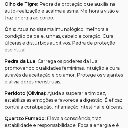
Olho de Tigre:
Pedra de proteção que auxilia na
auto-realização e acalma a asma. Melhora a visão e
traz energia ao corpo.
Ônix:
Atua no sistema imunológico, melhora a
condição da pele, unhas, cabelo e coração. Cura
úlceras e distúrbios auditivos. Pedra de proteção
espiritual.
Pedra da Lua:
Carrega os poderes da lua,
promovendo qualidades femininas, intuição e cura
através da aceitação e do amor. Protege os viajantes
e alivia dores menstruais.
Peridoto (Olivina):
Ajuda a superar a timidez,
estabiliza as emoções e favorece a digestão. É eficaz
contra a constipação, inflamação intestinal e úlceras.
Quartzo Fumado:
Eleva a consciência, traz
estabilidade e responsabilidade. Foca a energia e é