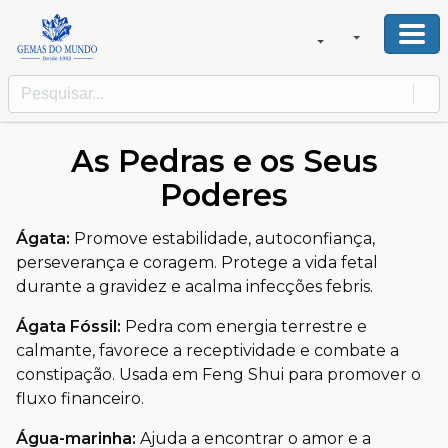
As Pedras e os Seus
Poderes
Ágata:
Promove estabilidade, autoconfiança,
perseverança e coragem. Protege a vida fetal
durante a gravidez e acalma infecções febris.
Ágata Fóssil:
Pedra com energia terrestre e
calmante, favorece a receptividade e combate a
constipação. Usada em Feng Shui para promover o
fluxo financeiro.
Água-marinha:
Ajuda a encontrar o amor e a