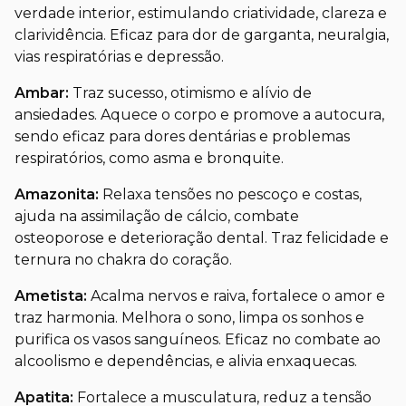
verdade interior, estimulando criatividade, clareza e
clarividência. Eficaz para dor de garganta, neuralgia,
vias respiratórias e depressão.
Ambar:
Traz sucesso, otimismo e alívio de
ansiedades. Aquece o corpo e promove a autocura,
sendo eficaz para dores dentárias e problemas
respiratórios, como asma e bronquite.
Amazonita:
Relaxa tensões no pescoço e costas,
ajuda na assimilação de cálcio, combate
osteoporose e deterioração dental. Traz felicidade e
ternura no chakra do coração.
Ametista:
Acalma nervos e raiva, fortalece o amor e
traz harmonia. Melhora o sono, limpa os sonhos e
purifica os vasos sanguíneos. Eficaz no combate ao
alcoolismo e dependências, e alivia enxaquecas.
Apatita:
Fortalece a musculatura, reduz a tensão