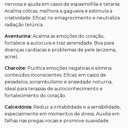
nervosa e ajuda em casos de espasmofilia e tetania.
Acalma cólicas, melhora a gagueira e estimula a
criatividade. Eficaz no emagrecimento e neutraliza
radiação telúrica.
Aventurina:
Acalma as emoções do coração,
fortalece a autocura e traz serenidade. Boa para
doenças cardíacas e problemas de pele (eczema,
acne).
Charoite:
Purifica emoções negativas e elimina
conteúdos inconscientes. Eficaz em casos de
pesadelos, sonambulismo e ansiedade noturna,
Ideal para terapias de autoconhecimento e
fortalecimento do coração.
Calcedónia:
Reduz a irritabilidade e a sensibilidade,
especialmente em momentos de stress. Auxilia em
falhas nas pregas vocais e promove suavidade.