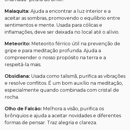
Malaquita:
Ajuda a encontrar a luz interior e a
aceitar as sombras, promovendo o equilibrio entre
sentimentos e mente. Usada para cólicas e
inflamações, deve ser deixada no local até o alívio.
Meteorito:
Meteorito férrico útil na prevenção de
gripe e para meditação profunda. Ajuda a
compreender o nosso propósito na terra e a
respeitá-la mais.
Obsidiana:
Usada como talismã, purifica as vibrações
e resolve conflitos. É um bom auxílio na meditação,
especialmente quando combinada com cristal de
rocha.
Olho de Falcão:
Melhora a visão, purifica os
brônquios e ajuda a aceitar novidades e diferentes
formas de pensar. Traz alegria e clareza.