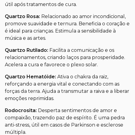
útil após tratamentos de cura.
Quartzo Rosa:
Relacionado ao amor incondicional,
promove suavidade e ternura. Beneficia o coração e
é ideal para crianças. Estimula a sensibilidade à
música e as artes.
Quartzo Rutilado:
Facilita a comunicação e os
relacionamentos, criando laços para prosperidade.
Acelera a cura e favorece o plexo solar.
Quartzo Hematóide:
Ativa o chakra da raiz,
reforçando a energia vital e conectando com as
forças da terra. Ajuda a transmutar a raiva e a liberar
emoções reprimidas.
Rodocrosita:
Desperta sentimentos de amor e
compaixão, trazendo paz de espírito. É uma pedra
anti-stress, útil em casos de Parkinson e esclerose
múltipla.