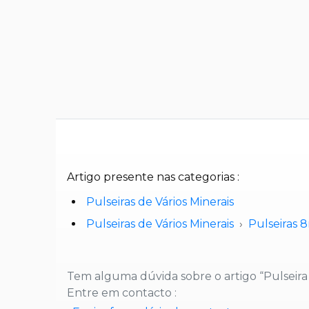
Artigo presente nas categorias :
Pulseiras de Vários Minerais
Pulseiras de Vários Minerais
Pulseiras
Tem alguma dúvida sobre o artigo “Pulseira
Entre em contacto :