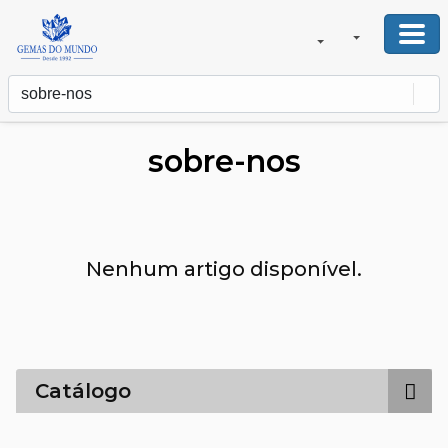
sobre-nos
Nenhum artigo disponível.
Catálogo