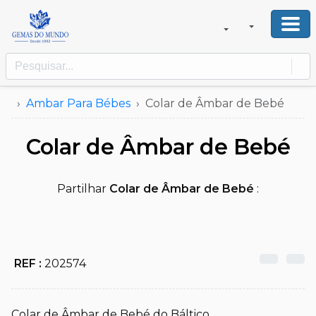
Ambar Para Bébes
Colar de Âmbar de Bebé
Colar de Âmbar de Bebé
Partilhar
Colar de Âmbar de Bebé
:
REF :
202574
Colar de Âmbar de Bebé do Báltico