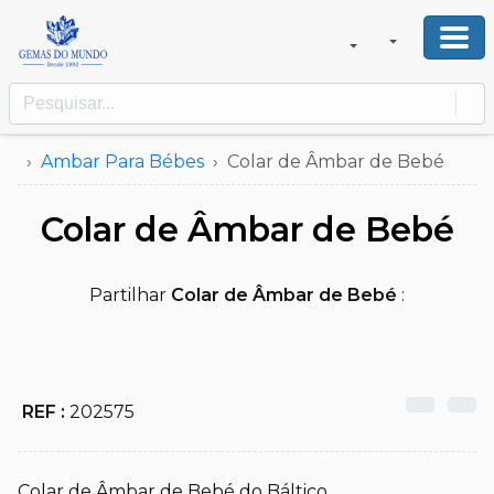
Ambar Para Bébes
Colar de Âmbar de Bebé
Colar de Âmbar de Bebé
Partilhar
Colar de Âmbar de Bebé
:
REF :
202575
Colar de Âmbar de Bebé do Báltico